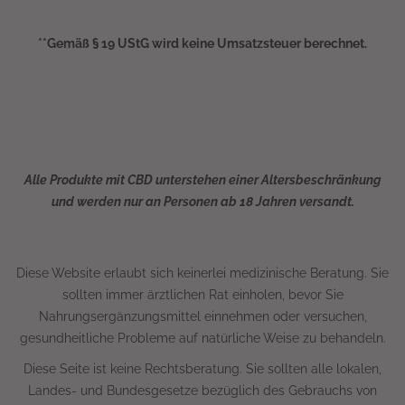
**Gemäß § 19 UStG wird keine Umsatzsteuer berechnet.
Alle Produkte mit CBD unterstehen einer Altersbeschränkung
und werden nur an Personen ab 18 Jahren versandt.
Diese Website erlaubt sich keinerlei medizinische Beratung. Sie
sollten immer ärztlichen Rat einholen, bevor Sie
Nahrungsergänzungsmittel einnehmen oder versuchen,
gesundheitliche Probleme auf natürliche Weise zu behandeln.
Diese Seite ist keine Rechtsberatung. Sie sollten alle lokalen,
Landes- und Bundesgesetze bezüglich des Gebrauchs von