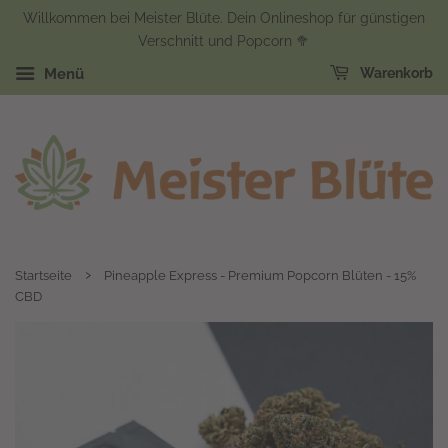
Willkommen bei Meister Blüte. Dein Onlineshop für günstigen
Verschnitt und Popcorn 🥦
Warenkorb
Menü
›
Startseite
Pineapple Express - Premium Popcorn Blüten - 15%
CBD