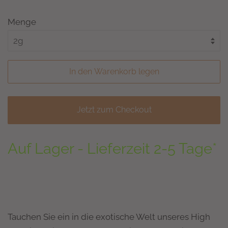
Menge
In den Warenkorb legen
Jetzt zum Checkout
Auf Lager - Lieferzeit 2-5 Tage*
Tauchen Sie ein in die exotische Welt unseres High