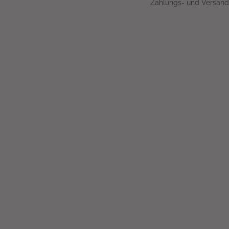
Zahlungs- und Versand