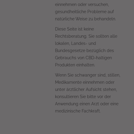
einnehmen oder versuchen,
gesundheitliche Probleme auf
natürliche Weise zu behandeln.
Diese Seite ist keine
Rechtsberatung. Sie sollten alle
lokalen, Landes- und
Bundesgesetze bezüglich des
Gebrauchs von CBD-haltigen
Produkten einhalten.
Wenn Sie schwanger sind, stillen,
Medikamente einnehmen oder
unter ärztlicher Aufsicht stehen,
konsultieren Sie bitte vor der
Anwendung einen Arzt oder eine
medizinische Fachkraft.