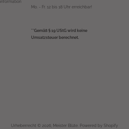
information
Mo. - Fr. 12 bis 18 Uhr erreichbar!
**Gemäß § 19 UStG wird keine
Umsatzsteuer berechnet.
Urheberrecht © 2026,
Meister Blüte
. Powered by Shopify