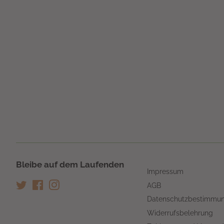
Bleibe auf dem Laufenden
Impressum
Twitter
Facebook
Instagram
AGB
Datenschutzbestimmu
Widerrufsbelehrung